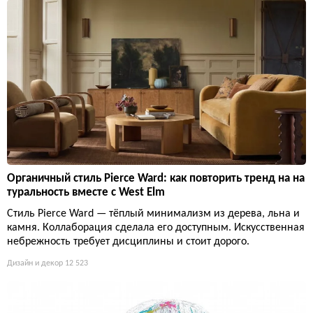
Органичный стиль Pierce Ward: как повторить тренд на на
туральность вместе с West Elm
Стиль Pierce Ward — тёплый минимализм из дерева, льна и
камня. Коллаборация сделала его доступным. Искусственная
небрежность требует дисциплины и стоит дорого.
Дизайн и декор
12 523