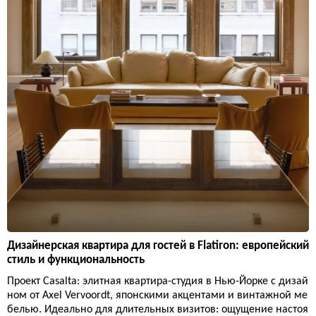
Дизайнерская квартира для гостей в Flatiron: европейский
стиль и функциональность
Проект Casalta: элитная квартира-студия в Нью-Йорке с дизай
ном от Axel Vervoordt, японскими акцентами и винтажной ме
белью. Идеально для длительных визитов: ощущение настоя