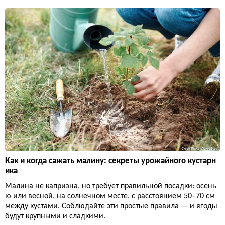
Как и когда сажать малину: секреты урожайного кустарн
ика
Малина не капризна, но требует правильной посадки: осень
ю или весной, на солнечном месте, с расстоянием 50–70 см
между кустами. Соблюдайте эти простые правила — и ягоды
будут крупными и сладкими.