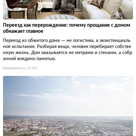
Переезд как перерождение: почему прощание с домом
обнажает главное
Переезд из обжитого дома — не логистика, а экзистенциаль
ное испытание. Разбирая вещи, человек перебирает собстве
нную жизнь. Дом оказывается не метрами и стенами, а собр
анной воедино памятью.
Недвижимость
13 147