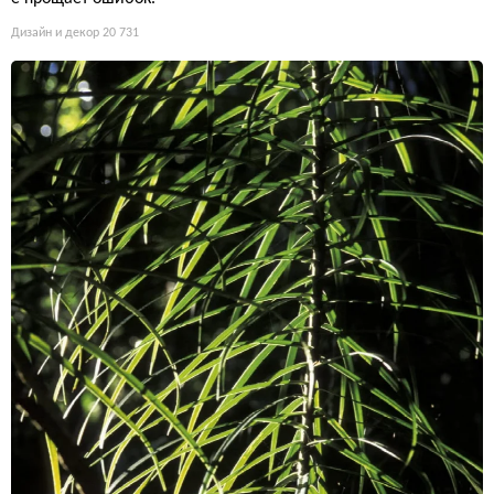
Дизайн и декор
20 731