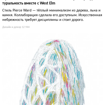
туральность вместе с West Elm
Стиль Pierce Ward — тёплый минимализм из дерева, льна и
камня. Коллаборация сделала его доступным. Искусственная
небрежность требует дисциплины и стоит дорого.
Дизайн и декор
12 944