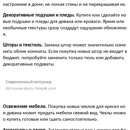
настроение в доме, не ломая стены и не перекрашивая их.
Декоративные подушки и пледы.
Купите или сделайте но
вые подушки и пледы для дивана или кровати. Яркие или
необычные текстуры сразу создадут ощущение обновлени
я.
Шторы и текстиль.
Замена штор может значительно изме
нить облик комнаты. Если покупка новых штор не входит в
бюджет, попробуйте заменить только тюль или добавить
декоративные подхваты.
Современный интерьер.
Источник фото:
freepik.com
Освежение мебели.
Покупка новых чехлов для кресел ил
и дивана может придать мебели свежий вид. Чехлы можн
о купить готовые или сшить самостоятельно.