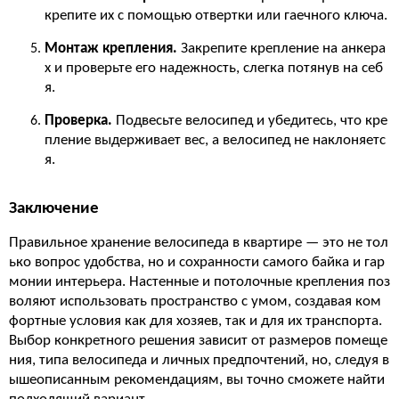
крепите их с помощью отвертки или гаечного ключа.
Монтаж крепления.
Закрепите крепление на анкера
х и проверьте его надежность, слегка потянув на себ
я.
Проверка.
Подвесьте велосипед и убедитесь, что кре
пление выдерживает вес, а велосипед не наклоняетс
я.
Заключение
Правильное хранение велосипеда в квартире — это не тол
ько вопрос удобства, но и сохранности самого байка и гар
монии интерьера. Настенные и потолочные крепления поз
воляют использовать пространство с умом, создавая ком
фортные условия как для хозяев, так и для их транспорта.
Выбор конкретного решения зависит от размеров помеще
ния, типа велосипеда и личных предпочтений, но, следуя в
ышеописанным рекомендациям, вы точно сможете найти