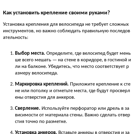
Как установить крепление своими руками?
Установка крепления для велосипеда не требует сложных
инструментов, но важно соблюдать правильную последов
ательность:
Выбор места.
Определите, где велосипед будет мень
ше всего мешать — на стене в коридоре, в гостиной и
ли на балконе. Убедитесь, что место соответствует р
азмеру велосипеда.
Маркировка креплений.
Приложите крепление к сте
не или потолку и отметьте места, где будут просверл
ены отверстия для анкеров.
Сверление.
Используйте перфоратор или дрель в за
висимости от материала стены. Важно сделать отвер
стия точно по разметке.
Установка анкеров.
Вставьте анкеры в отверстия и за