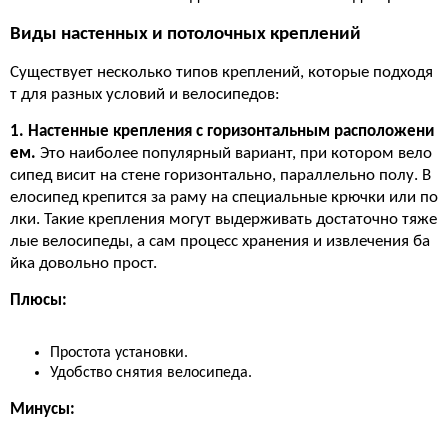
Виды настенных и потолочных креплений
Существует несколько типов креплений, которые подходя
т для разных условий и велосипедов:
1. Настенные крепления с горизонтальным расположени
ем.
Это наиболее популярный вариант, при котором вело
сипед висит на стене горизонтально, параллельно полу. В
елосипед крепится за раму на специальные крючки или по
лки. Такие крепления могут выдерживать достаточно тяже
лые велосипеды, а сам процесс хранения и извлечения ба
йка довольно прост.
Плюсы:
Простота установки.
Удобство снятия велосипеда.
Минусы: