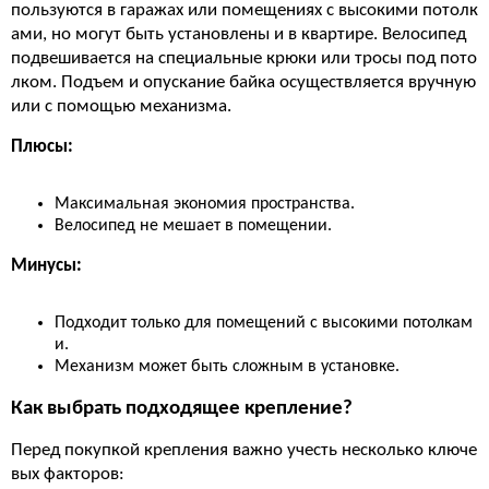
пользуются в гаражах или помещениях с высокими потолк
ами, но могут быть установлены и в квартире. Велосипед
подвешивается на специальные крюки или тросы под пото
лком. Подъем и опускание байка осуществляется вручную
или с помощью механизма.
Плюсы:
Максимальная экономия пространства.
Велосипед не мешает в помещении.
Минусы:
Подходит только для помещений с высокими потолкам
и.
Механизм может быть сложным в установке.
Как выбрать подходящее крепление?
Перед покупкой крепления важно учесть несколько ключе
вых факторов: