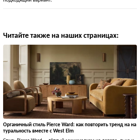
подходящий вариант.
Читайте также на наших страницах:
Органичный стиль Pierce Ward: как повторить тренд на на
туральность вместе с West Elm