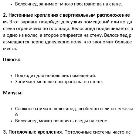
Велосипед занимает много пространства на стене.
2. Настенные крепления с вертикальным расположение
м.
Этот вариант подойдет для узких помещений или когда
стена ограничена по площади. Велосипед подвешивается з
а одно из колес, а второе опирается на стену. Велосипед р
азмещается перпендикулярно полу, что экономит больше
места.
Плюсы:
Подходит для небольших помещений.
Занимает меньше пространства на стене.
Минусы:
Сложнее снимать велосипед, особенно если он тяжелы
й.
Велосипед может оставлять следы на стене.
3. Потолочные крепления.
Потолочные системы часто ис