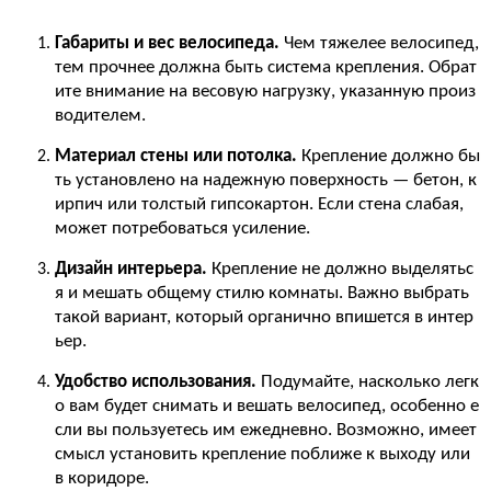
Габариты и вес велосипеда.
Чем тяжелее велосипед,
тем прочнее должна быть система крепления. Обрат
ите внимание на весовую нагрузку, указанную произ
водителем.
Материал стены или потолка.
Крепление должно бы
ть установлено на надежную поверхность — бетон, к
ирпич или толстый гипсокартон. Если стена слабая,
может потребоваться усиление.
Дизайн интерьера.
Крепление не должно выделятьс
я и мешать общему стилю комнаты. Важно выбрать
такой вариант, который органично впишется в интер
ьер.
Удобство использования.
Подумайте, насколько легк
о вам будет снимать и вешать велосипед, особенно е
сли вы пользуетесь им ежедневно. Возможно, имеет
смысл установить крепление поближе к выходу или
в коридоре.