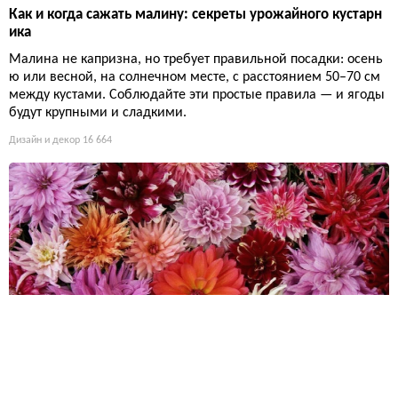
Как и когда сажать малину: секреты урожайного кустарн
ика
Малина не капризна, но требует правильной посадки: осень
ю или весной, на солнечном месте, с расстоянием 50–70 см
между кустами. Соблюдайте эти простые правила — и ягоды
будут крупными и сладкими.
Дизайн и декор
16 664