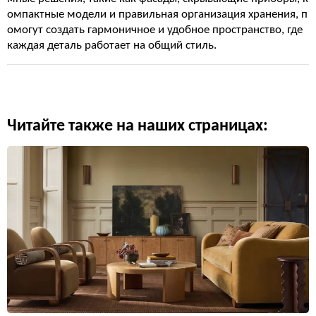
омпактные модели и правильная организация хранения, п
омогут создать гармоничное и удобное пространство, где
каждая деталь работает на общий стиль.
Читайте также на наших страницах: