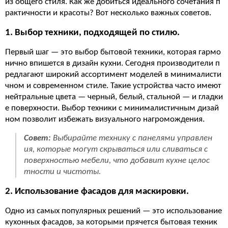
из общего стиля. Как же добиться идеального сочетания п
рактичности и красоты? Вот несколько важных советов.
1. Выбор техники, подходящей по стилю.
Первый шаг — это выбор бытовой техники, которая гармо
нично впишется в дизайн кухни. Сегодня производители п
редлагают широкий ассортимент моделей в минималисти
чном и современном стиле. Такие устройства часто имеют
нейтральные цвета — черный, белый, стальной — и гладки
е поверхности. Выбор техники с минималистичным дизай
ном позволит избежать визуального нагромождения.
Совет:
Выбирайте технику с панелями управлен
ия, которые могут скрываться или сливаться с
поверхностью мебели, что добавит кухне целос
тности и чистоты.
2. Использование фасадов для маскировки.
Одно из самых популярных решений — это использование
кухонных фасадов, за которыми прячется бытовая техник