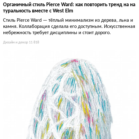
Органичный стиль Pierce Ward: как повторить тренд на на
туральность вместе с West Elm
Стиль Pierce Ward — тёплый минимализм из дерева, льна и
камня. Коллаборация сделала его доступным. Искусственная
небрежность требует дисциплины и стоит дорого.
Дизайн и декор
11 818