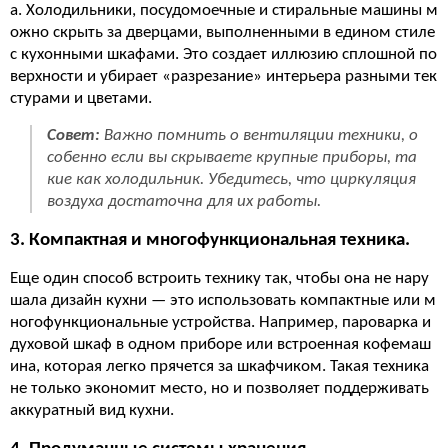
а. Холодильники, посудомоечные и стиральные машины м
ожно скрыть за дверцами, выполненными в едином стиле
с кухонными шкафами. Это создает иллюзию сплошной по
верхности и убирает «разрезание» интерьера разными тек
стурами и цветами.
Совет:
Важно помнить о вентиляции техники, о
собенно если вы скрываете крупные приборы, та
кие как холодильник. Убедитесь, что циркуляция
воздуха достаточна для их работы.
3. Компактная и многофункциональная техника.
Еще один способ встроить технику так, чтобы она не нару
шала дизайн кухни — это использовать компактные или м
ногофункциональные устройства. Например, пароварка и
духовой шкаф в одном приборе или встроенная кофемаш
ина, которая легко прячется за шкафчиком. Такая техника
не только экономит место, но и позволяет поддерживать
аккуратный вид кухни.