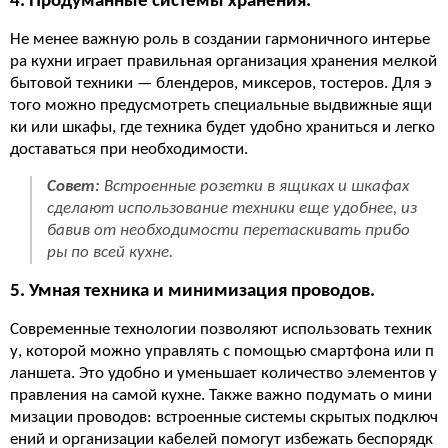
4. Продуманные системы хранения.
Не менее важную роль в создании гармоничного интерье
ра кухни играет правильная организация хранения мелкой
бытовой техники — блендеров, миксеров, тостеров. Для э
того можно предусмотреть специальные выдвижные ящи
ки или шкафы, где техника будет удобно храниться и легко
доставаться при необходимости.
Совет:
Встроенные розетки в ящиках и шкафах
сделают использование техники еще удобнее, из
бавив от необходимости перетаскивать прибо
ры по всей кухне.
5. Умная техника и минимизация проводов.
Современные технологии позволяют использовать техник
у, которой можно управлять с помощью смартфона или п
ланшета. Это удобно и уменьшает количество элементов у
правления на самой кухне. Также важно подумать о мини
мизации проводов: встроенные системы скрытых подключ
ений и организации кабелей помогут избежать беспорядк