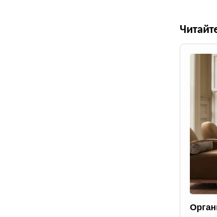
Читайт
Орган