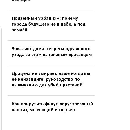
Подземный урбанизм: почему
города будущего не в небе, а под
землёй
Эвкалипт дома: секреты идеального
ухода за этим капризным красавцем
Драцена не умирает, даже когда вы
её ненавидите: руководство по
выживанию для убийц растений
Как приручить фикус-лиру: звездный
каприз, меняющий интерьер