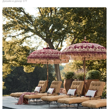
Дизайн и декор
177