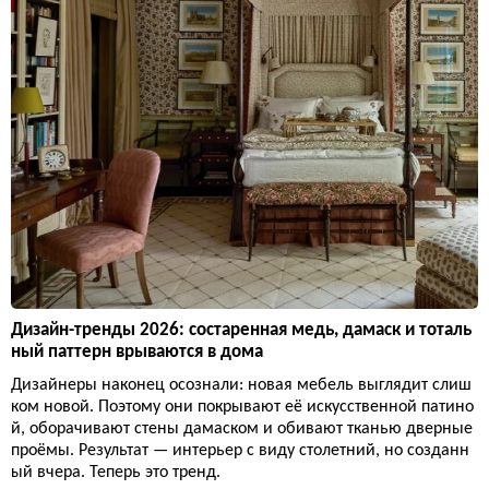
Дизайн-тренды 2026: состаренная медь, дамаск и тоталь
ный паттерн врываются в дома
Дизайнеры наконец осознали: новая мебель выглядит слиш
ком новой. Поэтому они покрывают её искусственной патино
й, оборачивают стены дамаском и обивают тканью дверные
проёмы. Результат — интерьер с виду столетний, но созданн
ый вчера. Теперь это тренд.