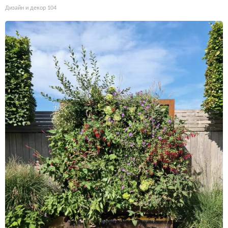
Дизайн и декор
104