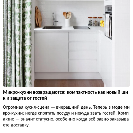
Микро-кухни возвращаются: компактность как новый ши
к и защита от гостей
Огромная кухня-сцена — вчерашний день. Теперь в моде ми
кро-кухни: негде спрятать посуду и некуда звать гостей. Комп
актно — значит статусно, особенно когда всё равно заказыва
ете доставку.