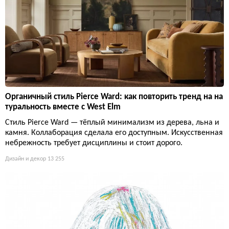
Органичный стиль Pierce Ward: как повторить тренд на на
туральность вместе с West Elm
Стиль Pierce Ward — тёплый минимализм из дерева, льна и
камня. Коллаборация сделала его доступным. Искусственная
небрежность требует дисциплины и стоит дорого.
Дизайн и декор
13 255