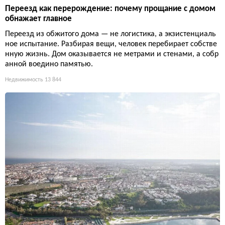
Переезд как перерождение: почему прощание с домом
обнажает главное
Переезд из обжитого дома — не логистика, а экзистенциаль
ное испытание. Разбирая вещи, человек перебирает собстве
нную жизнь. Дом оказывается не метрами и стенами, а собр
анной воедино памятью.
Недвижимость
13 844