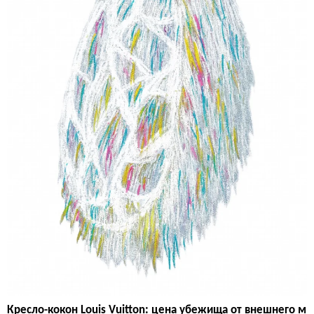
Кресло-кокон Louis Vuitton: цена убежища от внешнего м