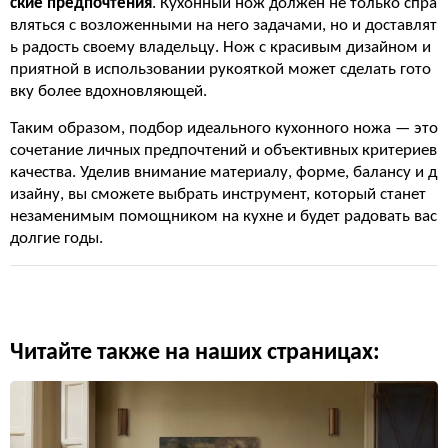
ские предпочтения
. Кухонный нож должен не только спра
вляться с возложенными на него задачами, но и доставлят
ь радость своему владельцу. Нож с красивым дизайном и
приятной в использовании рукояткой может сделать гото
вку более вдохновляющей.
Таким образом, подбор идеального кухонного ножа — это
сочетание личных предпочтений и объективных критериев
качества. Уделив внимание материалу, форме, балансу и д
изайну, вы сможете выбрать инструмент, который станет
незаменимым помощником на кухне и будет радовать вас
долгие годы.
Читайте также на наших страницах: