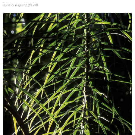
Дизайн и декор
20 728