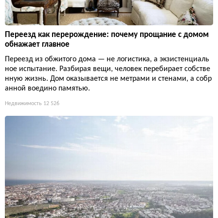
Переезд как перерождение: почему прощание с домом
обнажает главное
Переезд из обжитого дома — не логистика, а экзистенциаль
ное испытание. Разбирая вещи, человек перебирает собстве
нную жизнь. Дом оказывается не метрами и стенами, а собр
анной воедино памятью.
Недвижимость
12 526