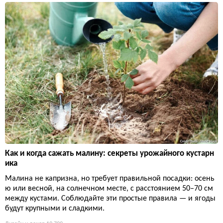
Как и когда сажать малину: секреты урожайного кустарн
ика
Малина не капризна, но требует правильной посадки: осень
ю или весной, на солнечном месте, с расстоянием 50–70 см
между кустами. Соблюдайте эти простые правила — и ягоды
будут крупными и сладкими.