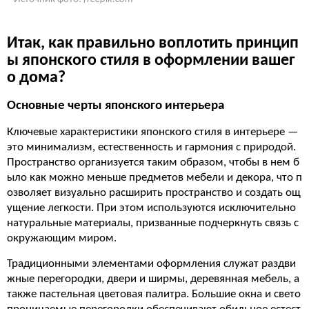
Итак, как правильно воплотить принцип
ы японского стиля в оформлении вашег
о дома?
Основные черты японского интерьера
Ключевые характеристики японского стиля в интерьере —
это минимализм, естественность и гармония с природой.
Пространство организуется таким образом, чтобы в нем б
ыло как можно меньше предметов мебели и декора, что п
озволяет визуально расширить пространство и создать ощ
ущение легкости. При этом используются исключительно
натуральные материалы, призванные подчеркнуть связь с
окружающим миром.
Традиционными элементами оформления служат раздви
жные перегородки, двери и ширмы, деревянная мебель, а
также пастельная цветовая палитра. Большие окна и свето