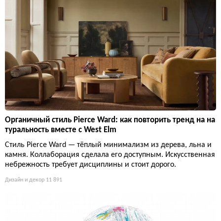
Органичный стиль Pierce Ward: как повторить тренд на на
туральность вместе с West Elm
Стиль Pierce Ward — тёплый минимализм из дерева, льна и
камня. Коллаборация сделала его доступным. Искусственная
небрежность требует дисциплины и стоит дорого.
Дизайн и декор
11 891