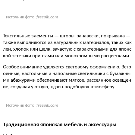
Источник фото:
freepik.com
Текстильные элементы — шторы, занавески, покрывала —
также выполняются из натуральных материалов, таких как
лен, хлопок или шелк, зачастую с характерными для японс
кой эстетики принтами или монохромными расцветками.
Особое внимание уделяется световому оформлению. Встр
оенные, настольные и напольные светильники с бумажны
ми абажурами обеспечивают мягкое, рассеянное освещен
ие, создавая уютную, «дзен-подобную» атмосферу.
Источник фото:
freepik.com
Традиционная японская мебель и аксессуары