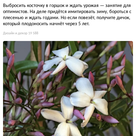
Выбросить косточку в горшок и ждать урожая — занятие для
оптимистов. На деле придётся имитировать зиму, бороться с
плесенью и ждать годами. Но если повезёт, получите дичок,
который плодоносить начнёт через 5 лет.
Дизайн и декор
19 588