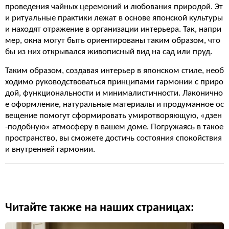
проведения чайных церемоний и любования природой. Эт
и ритуальные практики лежат в основе японской культуры
и находят отражение в организации интерьера. Так, напри
мер, окна могут быть ориентированы таким образом, что
бы из них открывался живописный вид на сад или пруд.
Таким образом, создавая интерьер в японском стиле, необ
ходимо руководствоваться принципами гармонии с приро
дой, функциональности и минималистичности. Лаконично
е оформление, натуральные материалы и продуманное ос
вещение помогут сформировать умиротворяющую, «дзен
-подобную» атмосферу в вашем доме. Погружаясь в такое
пространство, вы сможете достичь состояния спокойствия
и внутренней гармонии.
Читайте также на наших страницах: