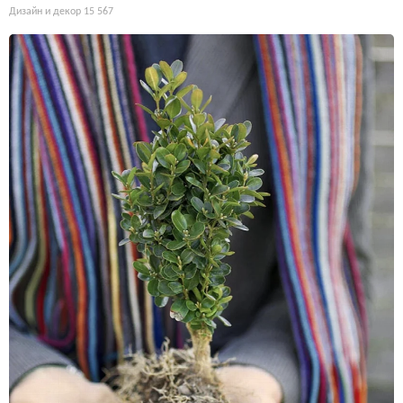
Дизайн и декор
15 567