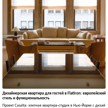
Дизайнерская квартира для гостей в Flatiron: европейский
стиль и функциональность
Проект Casalta: элитная квартира-студия в Нью-Йорке с дизай