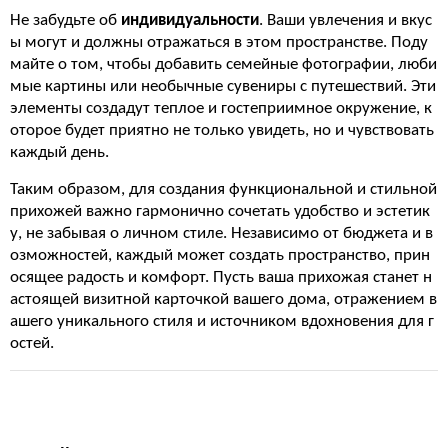
Не забудьте об
индивидуальности
. Ваши увлечения и вкус
ы могут и должны отражаться в этом пространстве. Поду
майте о том, чтобы добавить семейные фотографии, люби
мые картины или необычные сувениры с путешествий. Эти
элементы создадут теплое и гостеприимное окружение, к
оторое будет приятно не только увидеть, но и чувствовать
каждый день.
Таким образом, для создания функциональной и стильной
прихожей важно гармонично сочетать удобство и эстетик
у, не забывая о личном стиле. Независимо от бюджета и в
озможностей, каждый может создать пространство, прин
осящее радость и комфорт. Пусть ваша прихожая станет н
астоящей визитной карточкой вашего дома, отражением в
ашего уникального стиля и источником вдохновения для г
остей.