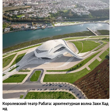
Королевский театр Рабата: архитектурная волна Захи Хад
ид