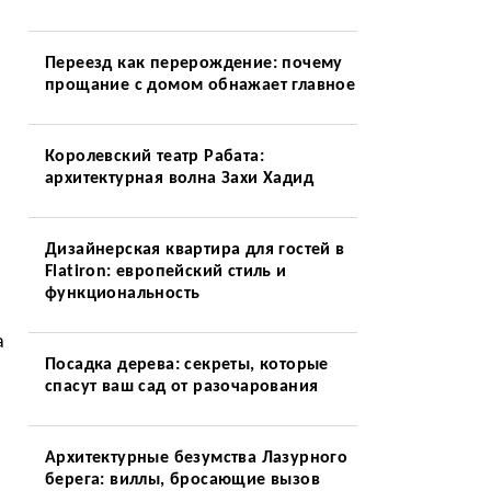
Переезд как перерождение: почему
прощание с домом обнажает главное
Королевский театр Рабата:
архитектурная волна Захи Хадид
Дизайнерская квартира для гостей в
Flatiron: европейский стиль и
функциональность
а
Посадка дерева: секреты, которые
спасут ваш сад от разочарования
Архитектурные безумства Лазурного
берега: виллы, бросающие вызов