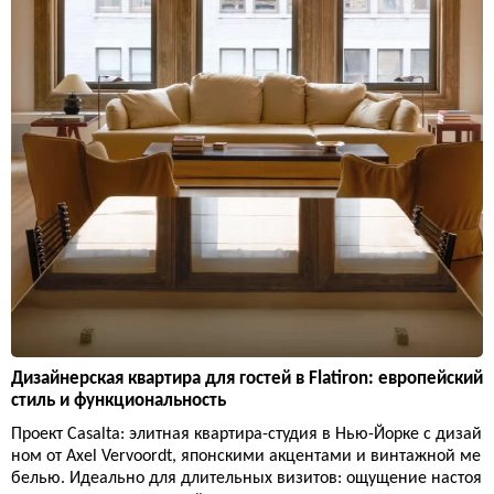
Дизайнерская квартира для гостей в Flatiron: европейский
стиль и функциональность
Проект Casalta: элитная квартира-студия в Нью-Йорке с дизай
ном от Axel Vervoordt, японскими акцентами и винтажной ме
белью. Идеально для длительных визитов: ощущение настоя