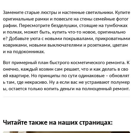
Замените старые люстры и настенные светильники. Купите
оригинальные рамки и повесьте на стены семейные фотог
рафии. Пересмотрите безделушки, стоящие на тумбочках
и полках, может быть, купить что-то новое, оригинально
е? Добавьте уюта с новыми покрывалами, прикроватными
ковриками, новыми выключателями и розетками, цветам
и на подоконниках.
Вот примерный план быстрого косметического ремонта. К
онечно, каждый хозяин сам решает, что и как делать в сво
ей квартире. Но принципы по сути одинаковые – обновлят
ь там, где некрасиво. Ну а если вас не устраивают полумер
ы, остается только копить деньги на полноценный ремонт.
Читайте также на наших страницах: