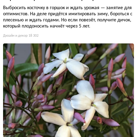
Выбросить косточку в горшок и ждать урожая — занятие для
оптимистов. На деле придётся имитировать зиму, бороться с
плесенью и ждать годами. Но если повезёт, получите дичок,
который плодоносить начнёт через 5 лет.
Дизайн и декор
18 302