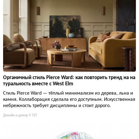
Органичный стиль Pierce Ward: как повторить тренд на на
туральность вместе с West Elm
Стиль Pierce Ward — тёплый минимализм из дерева, льна и
камня. Коллаборация сделала его доступным. Искусственная
небрежность требует дисциплины и стоит дорого.
Дизайн и декор
9 727