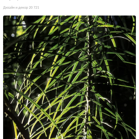
Дизайн и декор
20 721