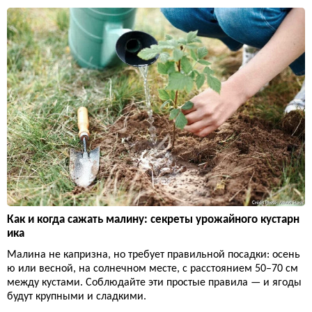
Как и когда сажать малину: секреты урожайного кустарн
ика
Малина не капризна, но требует правильной посадки: осень
ю или весной, на солнечном месте, с расстоянием 50–70 см
между кустами. Соблюдайте эти простые правила — и ягоды
будут крупными и сладкими.