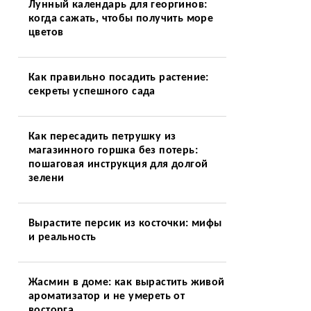
Лунный календарь для георгинов:
когда сажать, чтобы получить море
цветов
Как правильно посадить растение:
секреты успешного сада
Как пересадить петрушку из
магазинного горшка без потерь:
пошаговая инструкция для долгой
зелени
Вырастите персик из косточки: мифы
и реальность
Жасмин в доме: как вырастить живой
ароматизатор и не умереть от
восторга