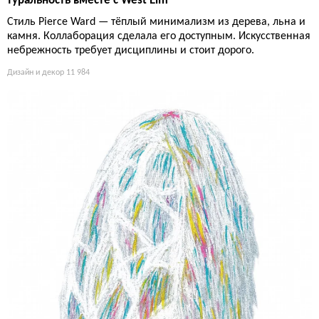
туральность вместе с West Elm
Стиль Pierce Ward — тёплый минимализм из дерева, льна и
камня. Коллаборация сделала его доступным. Искусственная
небрежность требует дисциплины и стоит дорого.
Дизайн и декор
11 984