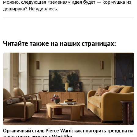
можно, следующая «зеленая» идея будет — кормушка из
доширака? Не удивлюсь.
Читайте также на наших страницах:
Органичный стиль Pierce Ward: как повторить тренд на на