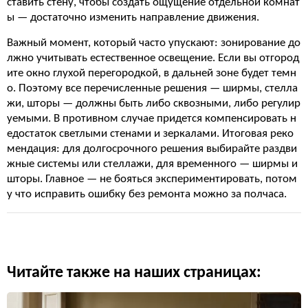
ставить стену, чтобы создать ощущение отдельной комнат
ы — достаточно изменить направление движения.
Важный момент, который часто упускают: зонирование до
лжно учитывать естественное освещение. Если вы отгород
ите окно глухой перегородкой, в дальней зоне будет темн
о. Поэтому все перечисленные решения — ширмы, стелла
жи, шторы — должны быть либо сквозными, либо регулир
уемыми. В противном случае придется компенсировать н
едостаток светлыми стенами и зеркалами. Итоговая реко
мендация: для долгосрочного решения выбирайте раздви
жные системы или стеллажи, для временного — ширмы и
шторы. Главное — не бояться экспериментировать, потом
у что исправить ошибку без ремонта можно за полчаса.
Читайте также на наших страницах: