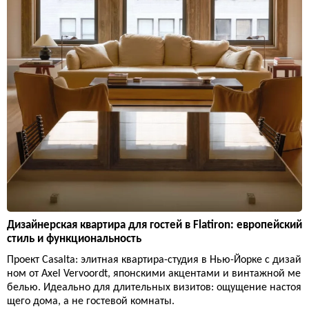
Дизайнерская квартира для гостей в Flatiron: европейский
стиль и функциональность
Проект Casalta: элитная квартира-студия в Нью-Йорке с дизай
ном от Axel Vervoordt, японскими акцентами и винтажной ме
белью. Идеально для длительных визитов: ощущение настоя
щего дома, а не гостевой комнаты.