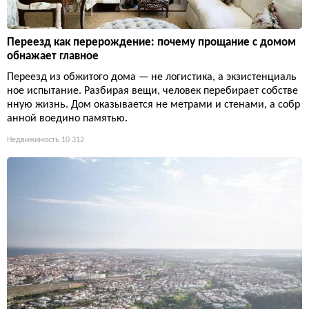
Переезд как перерождение: почему прощание с домом
обнажает главное
Переезд из обжитого дома — не логистика, а экзистенциаль
ное испытание. Разбирая вещи, человек перебирает собстве
нную жизнь. Дом оказывается не метрами и стенами, а собр
анной воедино памятью.
Недвижимость
10 312