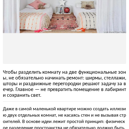
Чтобы разделить комнату на две функциональные зон
ы, не обязательно начинать ремонт: ширмы, стеллажи,
шторы и раздвижные перегородки решают задачу за в
ечер. Главное — не превратить помещение в лабиринт
и сохранить свет.
Даже в самой маленькой квартире можно создать иллюзи
ю двух отдельных комнат, не касаясь стен и не вызывая стр
оителей. В основе идеи лежит простой принцип: физическ
ое разделение пространства не обязательно должно быть