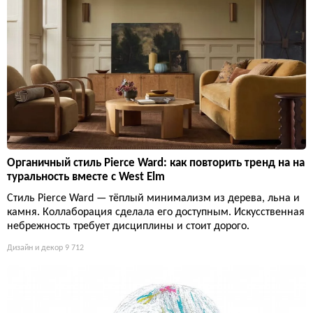
Органичный стиль Pierce Ward: как повторить тренд на на
туральность вместе с West Elm
Стиль Pierce Ward — тёплый минимализм из дерева, льна и
камня. Коллаборация сделала его доступным. Искусственная
небрежность требует дисциплины и стоит дорого.
Дизайн и декор
9 712