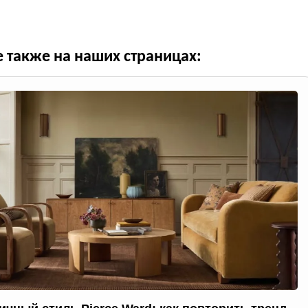
е также на наших страницах: