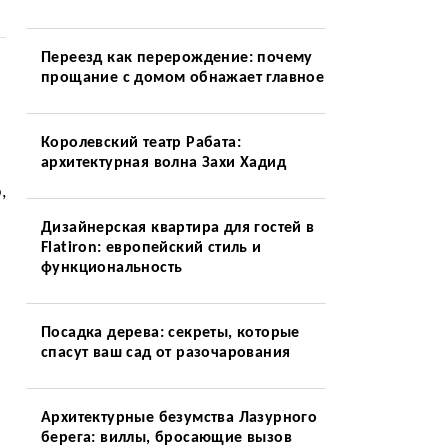
Переезд как перерождение: почему
прощание с домом обнажает главное
Королевский театр Рабата:
архитектурная волна Захи Хадид
,
Дизайнерская квартира для гостей в
Flatiron: европейский стиль и
функциональность
Посадка дерева: секреты, которые
спасут ваш сад от разочарования
Архитектурные безумства Лазурного
берега: виллы, бросающие вызов