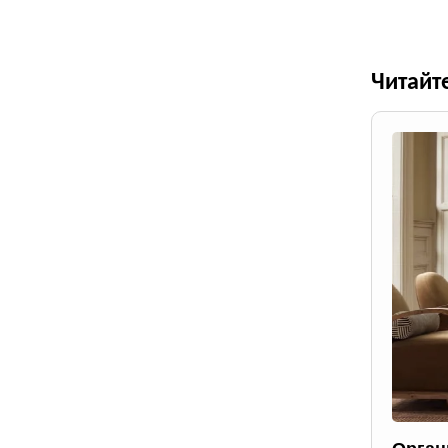
Читайт