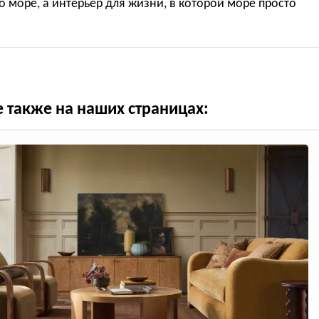
о море, а интерьер для жизни, в которой море просто
е также на наших страницах: