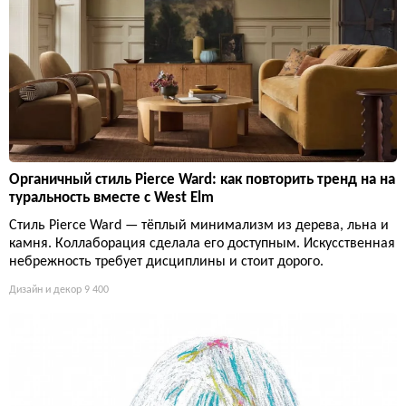
Органичный стиль Pierce Ward: как повторить тренд на на
туральность вместе с West Elm
Стиль Pierce Ward — тёплый минимализм из дерева, льна и
камня. Коллаборация сделала его доступным. Искусственная
небрежность требует дисциплины и стоит дорого.
Дизайн и декор
9 400