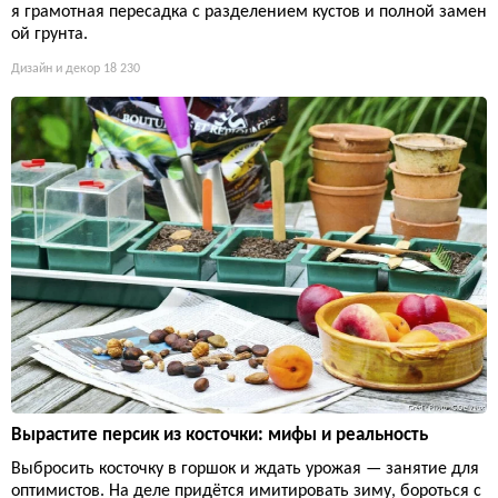
я грамотная пересадка с разделением кустов и полной замен
ой грунта.
Дизайн и декор
18 230
Вырастите персик из косточки: мифы и реальность
Выбросить косточку в горшок и ждать урожая — занятие для
оптимистов. На деле придётся имитировать зиму, бороться с