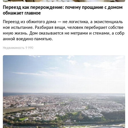
Переезд как перерождение: почему прощание с домом
обнажает главное
Переезд из обжитого дома — не логистика, а экзистенциаль
ное испытание. Разбирая вещи, человек перебирает собстве
нную жизнь. Дом оказывается не метрами и стенами, а собр
анной воедино памятью.
Недвижимость
9 990